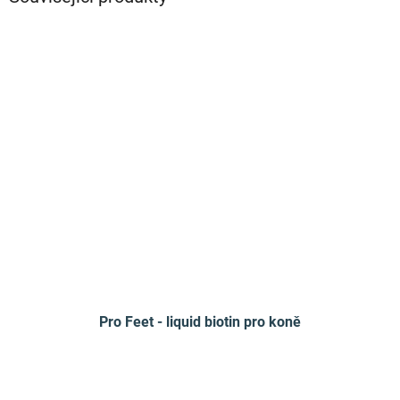
Pro Feet - liquid biotin pro koně