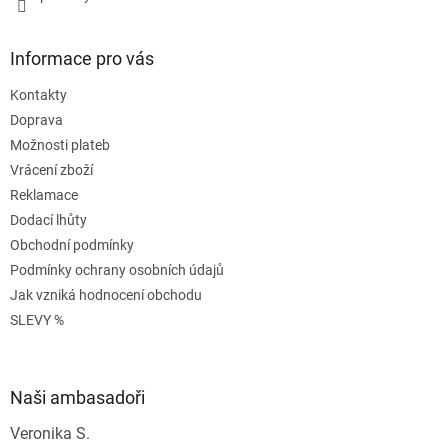
Informace pro vás
Kontakty
Doprava
Možnosti plateb
Vrácení zboží
Reklamace
Dodací lhůty
Obchodní podmínky
Podmínky ochrany osobních údajů
Jak vzniká hodnocení obchodu
SLEVY %
Naši ambasadoři
Veronika S.