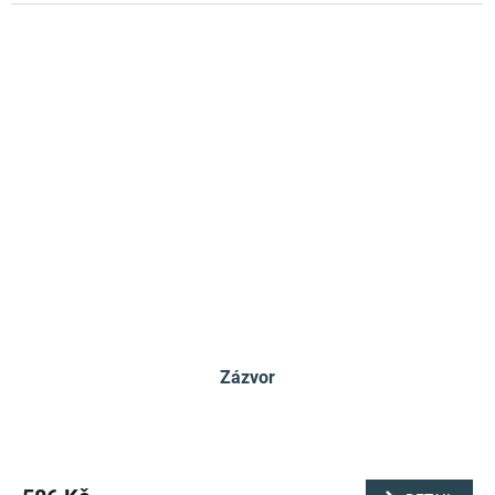
Zázvor