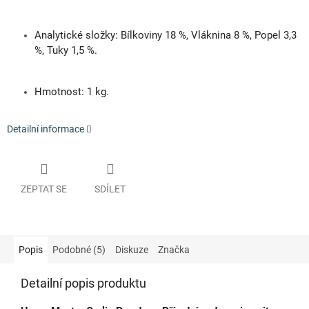
Analytické složky: Bílkoviny 18 %, Vláknina 8 %, Popel 3,3
%, Tuky 1,5 %.
Hmotnost: 1 kg.
Detailní informace
ZEPTAT SE
SDÍLET
Popis
Podobné (5)
Diskuze
Značka
Detailní popis produktu