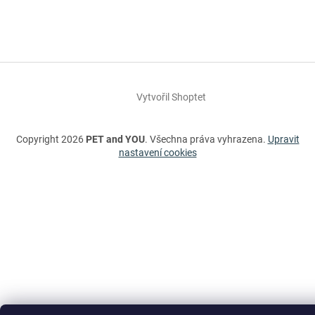
Vytvořil Shoptet
Copyright 2026
PET and YOU
. Všechna práva vyhrazena.
Upravit
nastavení cookies