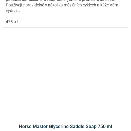
Používejte pravidelně v několika měsíčních cyklech a kůže Vám
vydrží...
473 ml
Horse Master Glycerine Saddle Soap 750 ml