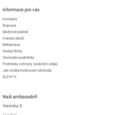
Informace pro vás
Kontakty
Doprava
Možnosti plateb
Vrácení zboží
Reklamace
Dodací lhůty
Obchodní podmínky
Podmínky ochrany osobních údajů
Jak vzniká hodnocení obchodu
SLEVY %
Naši ambasadoři
Veronika S.
10.3.2024