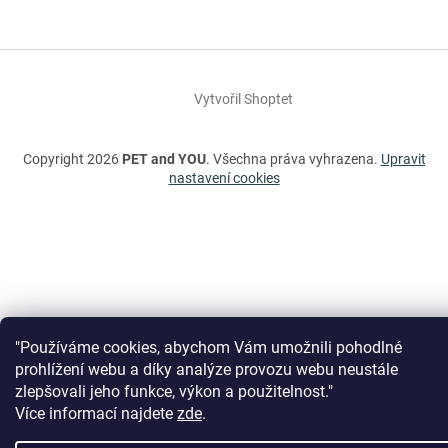
Vytvořil Shoptet
Copyright 2026
PET and YOU
. Všechna práva vyhrazena.
Upravit
nastavení cookies
"Používáme cookies, abychom Vám umožnili pohodlné
prohlížení webu a díky analýze provozu webu neustále
zlepšovali jeho funkce, výkon a použitelnost."
Více informací najdete
zde
.