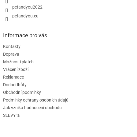
petandyou2022
petandyou.eu
Informace pro vás
Kontakty
Doprava
Možnosti plateb
Vrácení zboží
Reklamace
Dodací lhůty
Obchodní podmínky
Podmínky ochrany osobních údajů
Jak vzniká hodnocení obchodu
SLEVY %