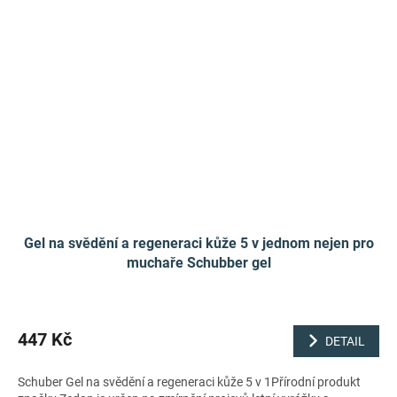
Gel na svědění a regeneraci kůže 5 v jednom nejen pro
muchaře Schubber gel
447 Kč
DETAIL
Schuber Gel na svědění a regeneraci kůže 5 v 1Přírodní produkt