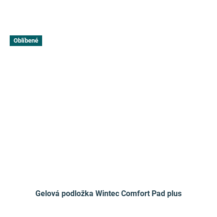
Oblíbené
Gelová podložka Wintec Comfort Pad plus