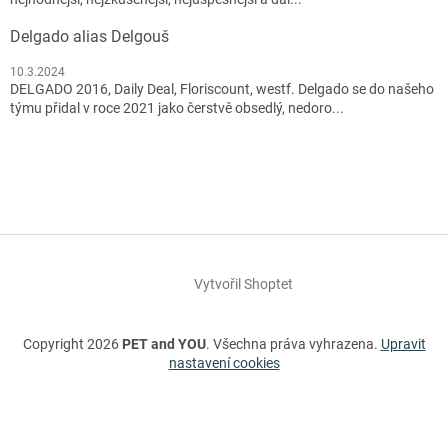
Delgado alias Delgouš
10.3.2024
DELGADO 2016, Daily Deal, Floriscount, westf. Delgado se do našeho
týmu přidal v roce 2021 jako čerstvě obsedlý, nedoro...
Vytvořil Shoptet
Copyright 2026
PET and YOU
. Všechna práva vyhrazena.
Upravit
nastavení cookies