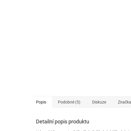
Popis
Podobné (5)
Diskuze
Značk
Detailní popis produktu