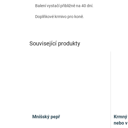
Balení vystačí přibližně na 40 dní.
Doplňkové krmivo pro koně.
Související produkty
Mnišský pepř
Krmný 
nebo v 