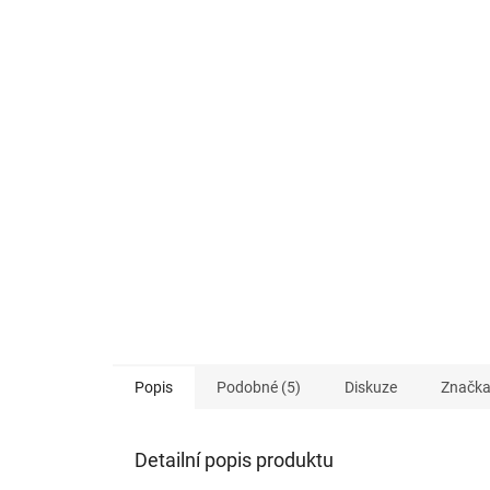
Popis
Podobné (5)
Diskuze
Značk
Detailní popis produktu