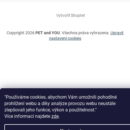
Vytvořil Shoptet
Copyright 2026
PET and YOU
. Všechna práva vyhrazena.
Upravit
nastavení cookies
"Používáme cookies, abychom Vám umožnili pohodlné
prohlížení webu a díky analýze provozu webu neustále
zlepšovali jeho funkce, výkon a použitelnost."
Více informací najdete
zde
.