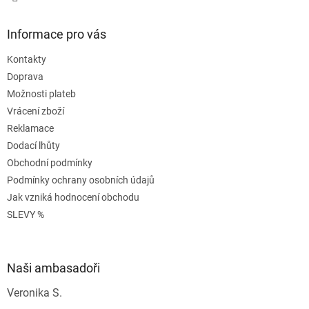
Informace pro vás
Kontakty
Doprava
Možnosti plateb
Vrácení zboží
Reklamace
Dodací lhůty
Obchodní podmínky
Podmínky ochrany osobních údajů
Jak vzniká hodnocení obchodu
SLEVY %
Naši ambasadoři
Veronika S.