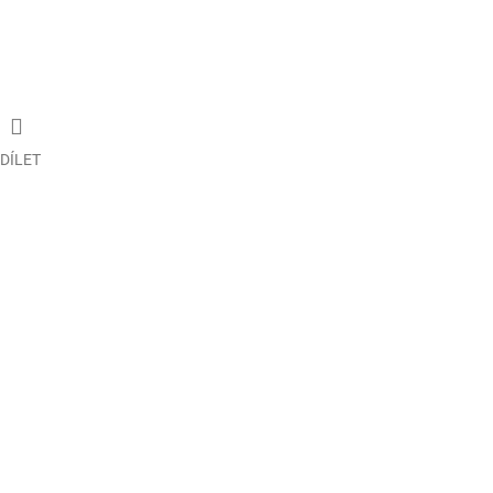
DÍLET