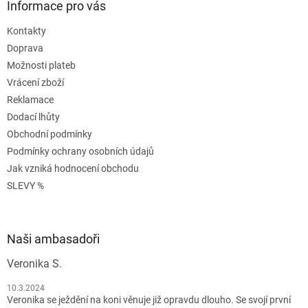
Informace pro vás
Kontakty
Doprava
Možnosti plateb
Vrácení zboží
Reklamace
Dodací lhůty
Obchodní podmínky
Podmínky ochrany osobních údajů
Jak vzniká hodnocení obchodu
SLEVY %
Naši ambasadoři
Veronika S.
10.3.2024
Veronika se ježdění na koni věnuje již opravdu dlouho. Se svojí první