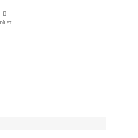
DÍLET