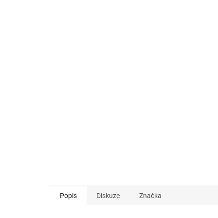
Popis
Diskuze
Značka