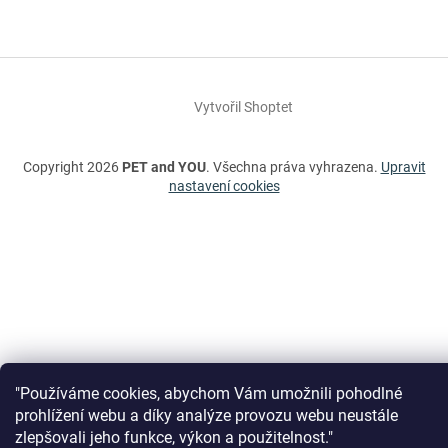
Vytvořil Shoptet
Copyright 2026
PET and YOU
. Všechna práva vyhrazena.
Upravit
nastavení cookies
"Používáme cookies, abychom Vám umožnili pohodlné
prohlížení webu a díky analýze provozu webu neustále
zlepšovali jeho funkce, výkon a použitelnost."