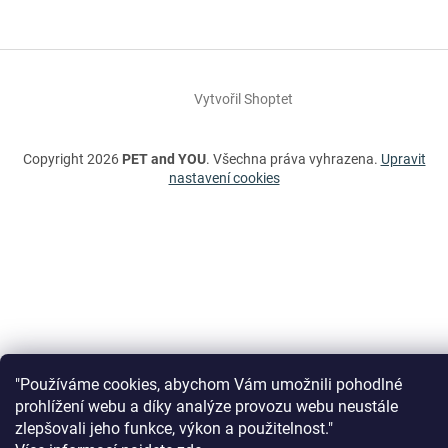
Vytvořil Shoptet
Copyright 2026
PET and YOU
. Všechna práva vyhrazena.
Upravit
nastavení cookies
"Používáme cookies, abychom Vám umožnili pohodlné
prohlížení webu a díky analýze provozu webu neustále
zlepšovali jeho funkce, výkon a použitelnost."